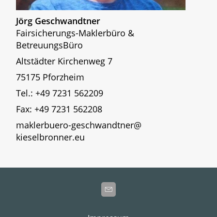
Jörg Geschwandtner
Fairsicherungs-Maklerbüro &
BetreuungsBüro
Altstädter Kirchenweg 7
75175 Pforzheim
Tel.: +49 7231 562209
Fax: +49 7231 562208
maklerbuero-geschwandtner@
kieselbronner.eu