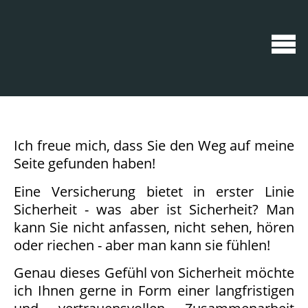
Ich freue mich, dass Sie den Weg auf meine
Seite gefunden haben!
Eine Versicherung bietet in erster Linie
Sicherheit - was aber ist Sicherheit? Man
kann Sie nicht anfassen, nicht sehen, hören
oder riechen - aber man kann sie fühlen!
Genau dieses Gefühl von Sicherheit möchte
ich Ihnen gerne in Form einer langfristigen