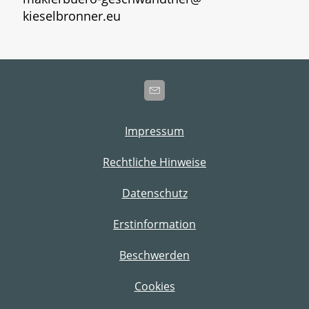
kieselbronner.eu
Impressum
Rechtliche Hinweise
Datenschutz
Erstinformation
Beschwerden
Cookies