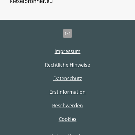
kieselbronner.eu
Impressum
Rechtliche Hinweise
Datenschutz
Erstinformation
Beschwerden
Cookies