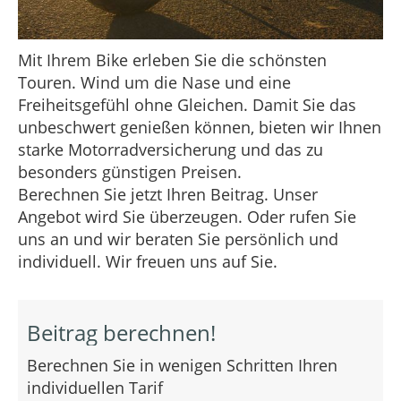
Mit Ihrem Bike erleben Sie die schönsten
Touren. Wind um die Nase und eine
Freiheitsgefühl ohne Gleichen. Damit Sie das
unbeschwert genießen können, bieten wir Ihnen
starke Motorradversicherung und das zu
besonders günstigen Preisen.
Berechnen Sie jetzt Ihren Beitrag. Unser
Angebot wird Sie überzeugen. Oder rufen Sie
uns an und wir beraten Sie persönlich und
individuell. Wir freuen uns auf Sie.
Beitrag berechnen!
Berechnen Sie in wenigen Schritten Ihren
individuellen Tarif