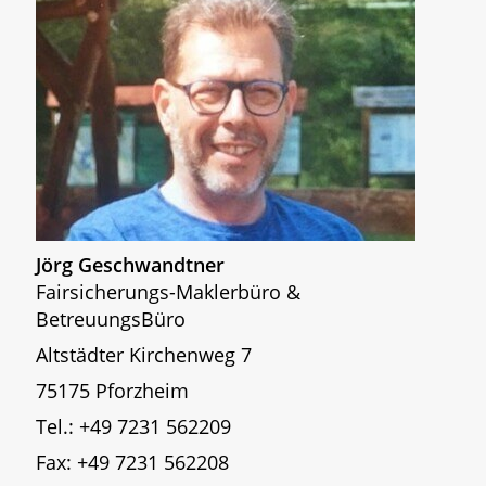
Jörg Geschwandtner
Fairsicherungs-Maklerbüro &
BetreuungsBüro
Altstädter Kirchenweg 7
75175 Pforzheim
Tel.: +49 7231 562209
Fax: +49 7231 562208