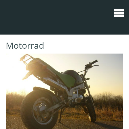
Motorrad