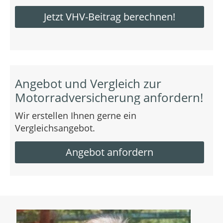
Jetzt VHV-Beitrag berechnen!
Angebot und Vergleich zur
Motorradversicherung anfordern!
Wir erstellen Ihnen gerne ein
Vergleichsangebot.
Angebot anfordern