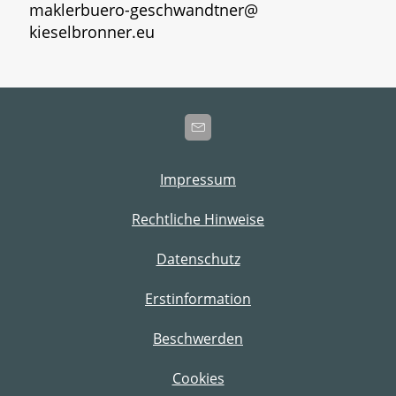
maklerbuero-geschwandtner@
kieselbronner.eu
Impressum
Rechtliche Hinweise
Datenschutz
Erstinformation
Beschwerden
Cookies