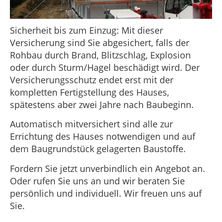
Sicherheit bis zum Einzug: Mit dieser
Versicherung sind Sie abgesichert, falls der
Rohbau durch Brand, Blitzschlag, Explosion
oder durch Sturm/Hagel beschädigt wird. Der
Versicherungsschutz endet erst mit der
kompletten Fertigstellung des Hauses,
spätestens aber zwei Jahre nach Baubeginn.
Automatisch mitversichert sind alle zur
Errichtung des Hauses notwendigen und auf
dem Baugrundstück gelagerten Baustoffe.
Fordern Sie jetzt unverbindlich ein Angebot an.
Oder rufen Sie uns an und wir beraten Sie
persönlich und individuell. Wir freuen uns auf
Sie.