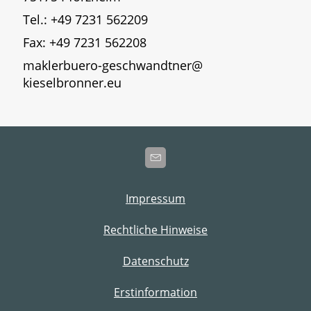
Tel.: +49 7231 562209
Fax: +49 7231 562208
maklerbuero-geschwandtner@
kieselbronner.eu
Impressum
Rechtliche Hinweise
Datenschutz
Erstinformation