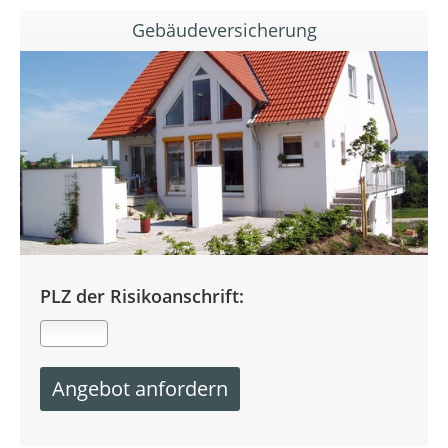
Gebäudeversicherung
PLZ der Risikoanschrift: